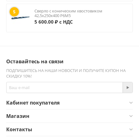
Сверло с коническим хвостовиком
5
42,5х250х400 Р6М5
5 600.00
₽ с НДС
Оставайтесь на связи
ПОДПИШИТЕСЬ НА НАШИ НОВОСТИ И ПОЛУЧИТЕ КУПОН НА
СКИДКУ 10%!
Кабинет покупателя
Магазин
Контакты