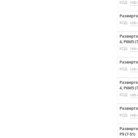
КОД:
НФ-
Развертк
КОД:
НФ-
Развертк
4, P6M5 (7
КОД:
НФ-
Развертк
КОД:
НФ-
Развертк
4, P6M5 (7
КОД:
НФ-
Развертк
КОД:
НФ-
Развертк
P9 (7-51)