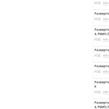
КОД:
НФ-
Развертка
КОД:
НФ-
Развертк
4, P6M5 (
КОД:
НФ-
Развертк
КОД:
НФ-
Развертк
КОД:
НФ-
Развертк
К
КОД:
НФ-
Развертк
4, P6M5 (7