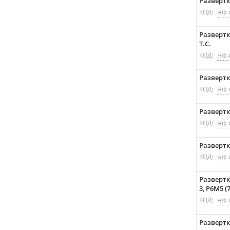
Развертка
КОД:
НФ-
Развертка
Т.С.
КОД:
НФ-
Развертка
КОД:
НФ-
Развертк
КОД:
НФ-
Развертк
КОД:
НФ-
Развертк
3, P6M5 (7
КОД:
НФ-
Развертка