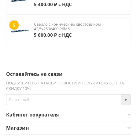
5 400.00
₽ с НДС
Сверло с коническим хвостовиком
5
42,5х250х400 Р6М5
5 600.00
₽ с НДС
Оставайтесь на связи
ПОДПИШИТЕСЬ НА НАШИ НОВОСТИ И ПОЛУЧИТЕ КУПОН НА
СКИДКУ 10%!
Кабинет покупателя
Магазин