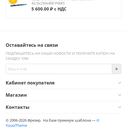
42,5х250х400 Р6М5
5 600.00
₽ с НДС
Оставайтесь на связи
ПОДПИШИТЕСЬ НА НАШИ НОВОСТИ И ПОЛУЧИТЕ КУПОН НА
СКИДКУ 10%!
Кабинет покупателя
Магазин
Контакты
© 2006-2026 Фрезер. На базе премиум шаблона —
©
YoupiTheme