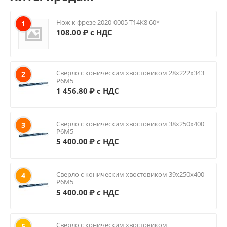
Нож к фрезе 2020-0005 Т14К8 60*
1
108.00
₽ с НДС
Сверло с коническим хвостовиком 28х222х343
2
Р6М5
1 456.80
₽ с НДС
Сверло с коническим хвостовиком 38х250х400
3
Р6М5
5 400.00
₽ с НДС
Сверло с коническим хвостовиком 39х250х400
4
Р6М5
5 400.00
₽ с НДС
Сверло с коническим хвостовиком
5