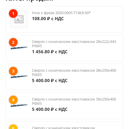
Нож к фрезе 2020-0005 Т14К8 60*
1
108.00
₽ с НДС
Сверло с коническим хвостовиком 28х222х343
2
Р6М5
1 456.80
₽ с НДС
Сверло с коническим хвостовиком 38х250х400
3
Р6М5
5 400.00
₽ с НДС
Сверло с коническим хвостовиком 39х250х400
4
Р6М5
5 400.00
₽ с НДС
Сверло с коническим хвостовиком
5