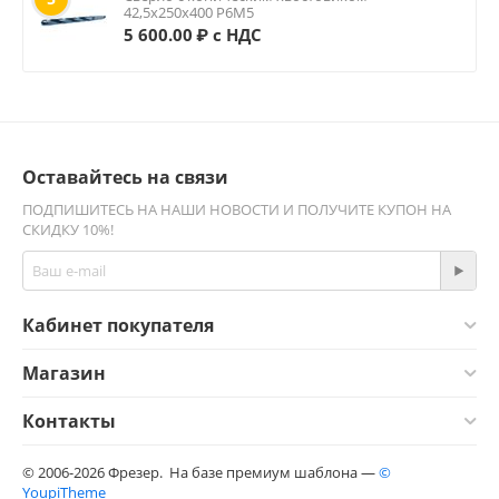
42,5х250х400 Р6М5
5 600.00
₽ с НДС
Оставайтесь на связи
ПОДПИШИТЕСЬ НА НАШИ НОВОСТИ И ПОЛУЧИТЕ КУПОН НА
СКИДКУ 10%!
Кабинет покупателя
Магазин
Контакты
© 2006-2026 Фрезер. На базе премиум шаблона —
©
YoupiTheme